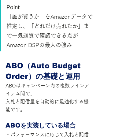
Point
「誰が買うか」をAmazonデータで
推定し、「どれだけ売れたか」ま
で一気通貫で確認できる点が
Amazon DSPの最大の強み
ABO（Auto Budget 
Order）の基礎と運用
ABOはキャンペーン内の複数ラインア
イテム間で、
入札と配信量を自動的に最適化する機
能です。
ABOを実装している場合
・パフォーマンスに応じて入札と配信