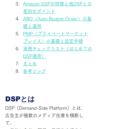
Amazon DSPの特徴と他DSPとの
差別化ポイント
ABO（Auto Budget Order）の基
礎と運用
PMP（プライベートマーケット
プレイス）の基礎と設定手順
実務チェックリスト（はじめての
DSP運用）
まとめ
参考リンク
DSPとは
DSP（Demand-Side Platform）とは、
広告主が複数のメディア在庫を横断し
て、