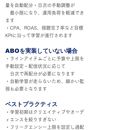
量を自動配分・日次の手動調整が
　最小限になり、運用負荷を軽減でき
ます
・CPA、ROAS、視聴完了率など目標
KPIに沿って学習が進行されます
ABOを実装していない場合
・ラインアイテムごとに予算や上限を
手動設定・配信状況に応じて
　日次で再配分が必要になります
・自動学習が走らないため、細かい監
視も必要となります
ベストプラクティス
・学習初期はクリエイティブやオーデ
ィエンスを絞りすぎない
・フリークエンシー上限を設定し過配