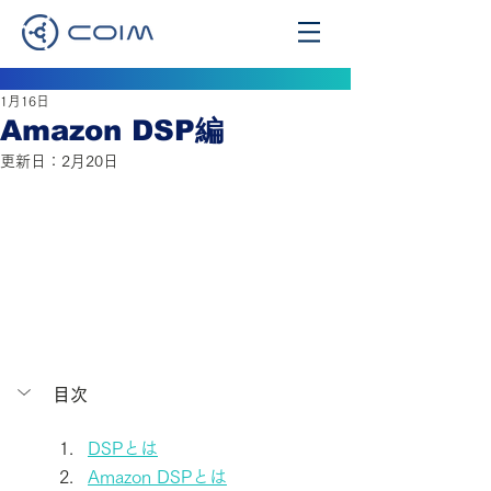
1月16日
Amazon DSP編
更新日：
2月20日
目次
DSPとは
Amazon DSPとは