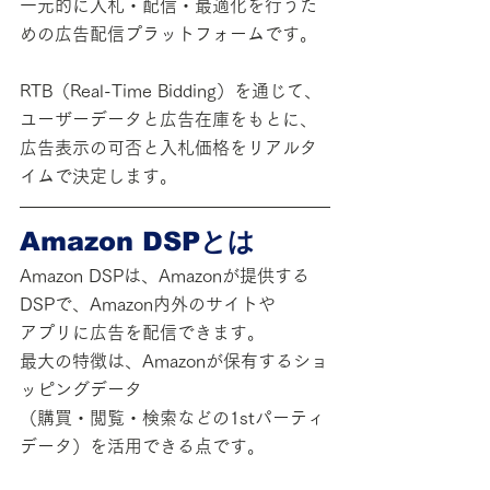
一元的に入札・配信・最適化を行うた
めの広告配信プラットフォームです。
RTB（Real-Time Bidding）を通じて、
ユーザーデータと広告在庫をもとに、
広告表示の可否と入札価格をリアルタ
イムで決定します。
Amazon DSPとは
Amazon DSPは、Amazonが提供する
DSPで、Amazon内外のサイトや
アプリに広告を配信できます。
最大の特徴は、Amazonが保有するショ
ッピングデータ
（購買・閲覧・検索などの1stパーティ
データ）を活用できる点です。