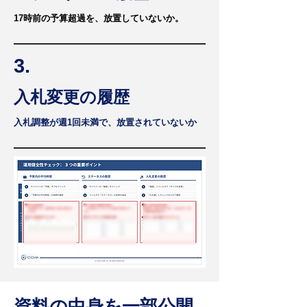
17時前の予算超過を、放置していないか。
3.
入札変更の履歴
入札調整が週1回未満で、放置されていないか
資料の中身を一部公開