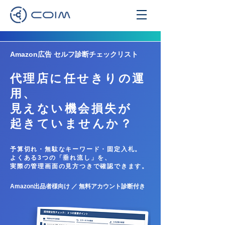
Amazon広告 セルフ診断チェックリスト
代理店に任せきりの運
用、
見えない機会損失が
起きていませんか？
予算切れ・無駄なキーワード・固定入札。
よくある3つの「垂れ流し」を、
実際の管理画面の見方つきで確認できます。
Amazon出品者様向け ／ 無料アカウント診断付き