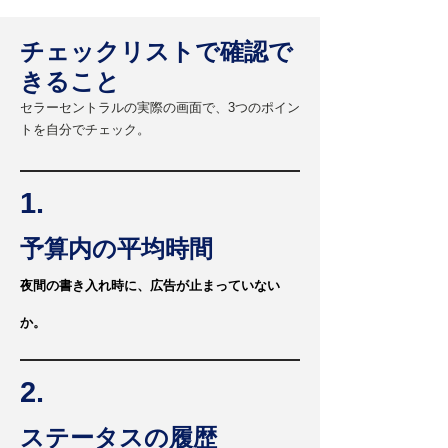
チェックリストで確認で
きること
セラーセントラルの実際の画面で、3つのポイン
トを自分でチェック。
1.
予算内の平均時間
夜間の書き入れ時に、広告が止まっていない
か。
2.
ステータスの履歴