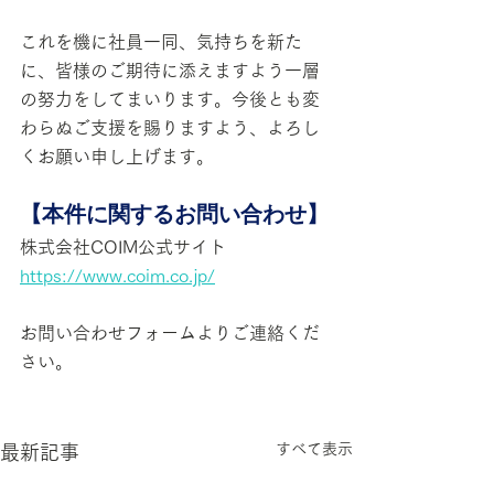
これを機に社員一同、気持ちを新た
に、皆様のご期待に添えますよう一層
の努力をしてまいります。今後とも変
わらぬご支援を賜りますよう、よろし
くお願い申し上げます。
【本件に関するお問い合わせ】
株式会社COIM公式サイト
https://www.coim.co.jp/
お問い合わせフォームよりご連絡くだ
さい。
すべて表示
最新記事