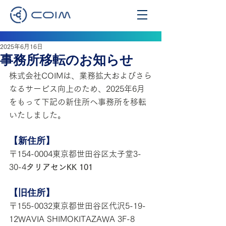
2025年6月16日
事務所移転のお知らせ
株式会社COIMは、業務拡大およびさら
なるサービス向上のため、2025年6月
をもって下記の新住所へ事務所を移転
いたしました。
【新住所】
〒154-0004東京都世田谷区太子堂3-
30-4
タリアセンKK 101
【旧住所】
〒155-0032東京都世田谷区代沢5-19-
12WAVIA SHIMOKITAZAWA 3F-8